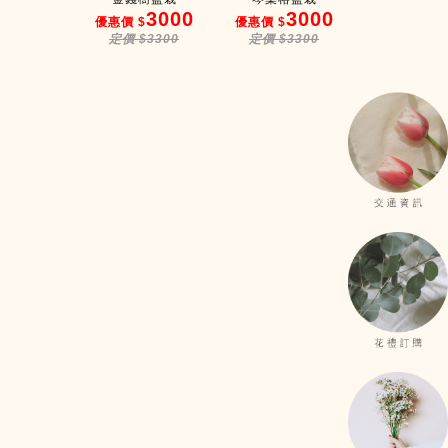
3000
3000
3000
2
$
優惠價 $
優惠價 $
優惠價 $
$3500
定價 $3300
定價 $3300
定價 $28