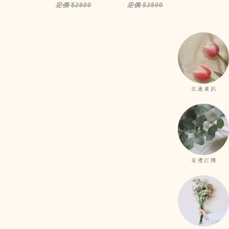
$3300
定價 $2800
定價 $3500
定價 $35