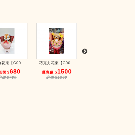
花束【G00...
巧克力花束【G00...
巧克力花束【G00...
680
1500
880
惠價 $
優惠價 $
優惠價 $
定價 $780
定價 $1800
定價 $980