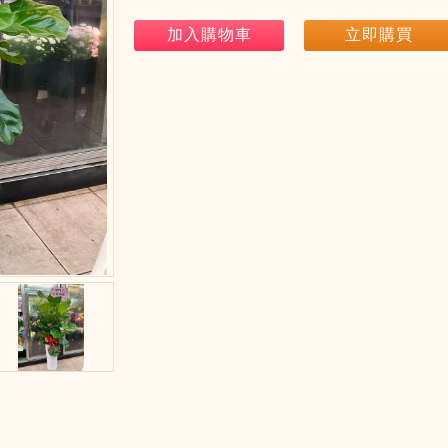
加入購物車
立即購買