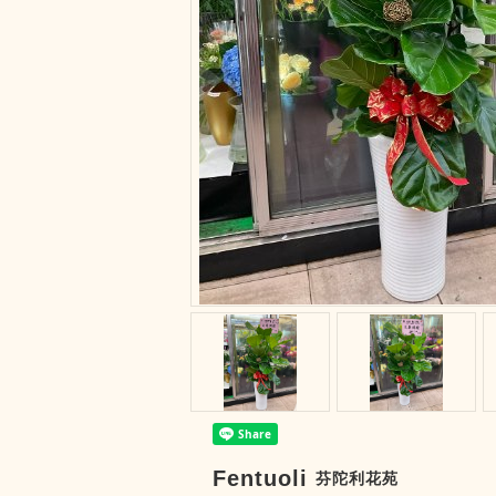
Fentuoli
芬陀利花苑