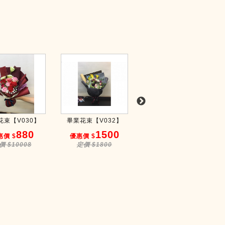
花束【V030】
畢業花束【V032】
畢業花束【V033】
880
1500
1500
惠價 $
優惠價 $
優惠價 $
價 $10008
定價 $1800
定價 $1680